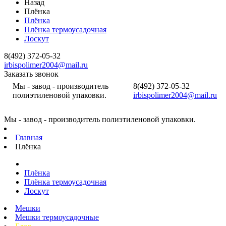
Назад
Плёнка
Плёнка
Плёнка термоусадочная
Лоскут
8(492) 372-05-32
irbispolimer2004@mail.ru
Заказать звонок
Мы - завод - производитель
8(492) 372-05-32
полиэтиленовой упаковки.
irbispolimer2004@mail.ru
Мы - завод - производитель полиэтиленовой упаковки.
Главная
Плёнка
Плёнка
Плёнка термоусадочная
Лоскут
Мешки
Мешки термоусадочные