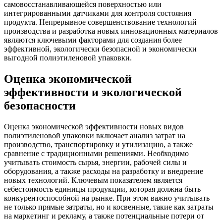
самовосстанавливающейся поверхностью или
интегрированными датчиками для контроля состояния
продукта. Непрерывное совершенствование технологий
производства и разработка новых инновационных материалов
являются ключевыми факторами для создания более
эффективной, экологически безопасной и экономически
выгодной полиэтиленовой упаковки.
Оценка экономической
эффективности и экологической
безопасности
Оценка экономической эффективности новых видов
полиэтиленовой упаковки включает анализ затрат на
производство, транспортировку и утилизацию, а также
сравнение с традиционными решениями. Необходимо
учитывать стоимость сырья, энергии, рабочей силы и
оборудования, а также расходы на разработку и внедрение
новых технологий. Ключевым показателем является
себестоимость единицы продукции, которая должна быть
конкурентоспособной на рынке. При этом важно учитывать
не только прямые затраты, но и косвенные, такие как затраты
на маркетинг и рекламу, а также потенциальные потери от