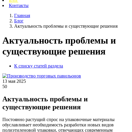
Блог
Контакты
Главная
Блог
Актуальность проблемы и существующие решения
Актуальность проблемы и
существующие решения
К списку статей раздела
13 мая 2025
50
Актуальность проблемы и
существующие решения
Постоянно растущий спрос на упаковочные материалы
обуславливает необходимость разработки новых видов
полиэтиленовой упаковки, отвечающих современным