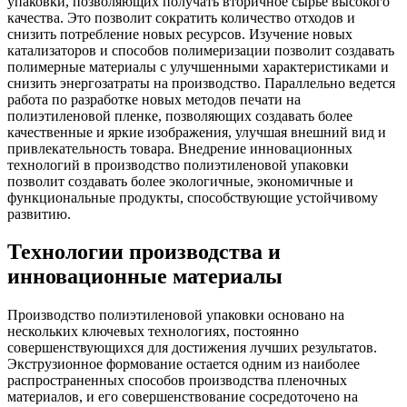
упаковки, позволяющих получать вторичное сырье высокого
качества. Это позволит сократить количество отходов и
снизить потребление новых ресурсов. Изучение новых
катализаторов и способов полимеризации позволит создавать
полимерные материалы с улучшенными характеристиками и
снизить энергозатраты на производство. Параллельно ведется
работа по разработке новых методов печати на
полиэтиленовой пленке, позволяющих создавать более
качественные и яркие изображения, улучшая внешний вид и
привлекательность товара. Внедрение инновационных
технологий в производство полиэтиленовой упаковки
позволит создавать более экологичные, экономичные и
функциональные продукты, способствующие устойчивому
развитию.
Технологии производства и
инновационные материалы
Производство полиэтиленовой упаковки основано на
нескольких ключевых технологиях, постоянно
совершенствующихся для достижения лучших результатов.
Экструзионное формование остается одним из наиболее
распространенных способов производства пленочных
материалов, и его совершенствование сосредоточено на