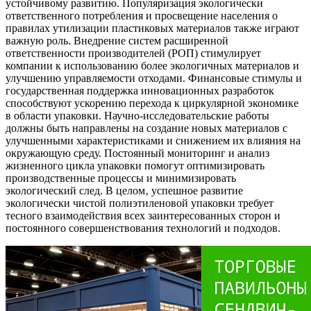
устойчивому развитию. Популяризация экологически
ответственного потребления и просвещение населения о
правилах утилизации пластиковых материалов также играют
важную роль. Внедрение систем расширенной
ответственности производителей (РОП) стимулирует
компании к использованию более экологичных материалов и
улучшению управляемости отходами. Финансовые стимулы и
государственная поддержка инновационных разработок
способствуют ускорению перехода к циркулярной экономике
в области упаковки. Научно-исследовательские работы
должны быть направлены на создание новых материалов с
улучшенными характеристиками и снижением их влияния на
окружающую среду. Постоянный мониторинг и анализ
жизненного цикла упаковки помогут оптимизировать
производственные процессы и минимизировать
экологический след. В целом‚ успешное развитие
экологически чистой полиэтиленовой упаковки требует
тесного взаимодействия всех заинтересованных сторон и
постоянного совершенствования технологий и подходов.