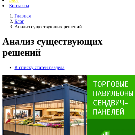
Блог
Контакты
Главная
Блог
Анализ существующих решений
Анализ существующих
решений
К списку статей раздела