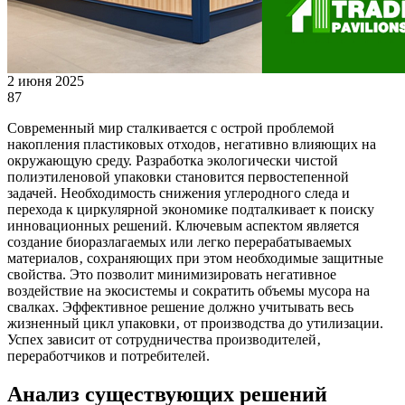
2 июня 2025
87
Современный мир сталкивается с острой проблемой
накопления пластиковых отходов‚ негативно влияющих на
окружающую среду. Разработка экологически чистой
полиэтиленовой упаковки становится первостепенной
задачей. Необходимость снижения углеродного следа и
перехода к циркулярной экономике подталкивает к поиску
инновационных решений. Ключевым аспектом является
создание биоразлагаемых или легко перерабатываемых
материалов‚ сохраняющих при этом необходимые защитные
свойства. Это позволит минимизировать негативное
воздействие на экосистемы и сократить объемы мусора на
свалках. Эффективное решение должно учитывать весь
жизненный цикл упаковки‚ от производства до утилизации.
Успех зависит от сотрудничества производителей‚
переработчиков и потребителей.
Анализ существующих решений