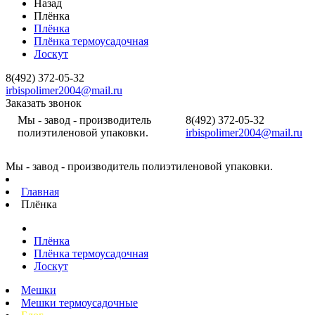
Назад
Плёнка
Плёнка
Плёнка термоусадочная
Лоскут
8(492) 372-05-32
irbispolimer2004@mail.ru
Заказать звонок
Мы - завод - производитель
8(492) 372-05-32
полиэтиленовой упаковки.
irbispolimer2004@mail.ru
Мы - завод - производитель полиэтиленовой упаковки.
Главная
Плёнка
Плёнка
Плёнка термоусадочная
Лоскут
Мешки
Мешки термоусадочные