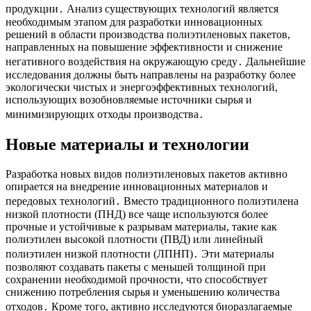
продукции․ Анализ существующих технологий является
необходимым этапом для разработки инновационных
решений в области производства полиэтиленовых пакетов,
направленных на повышение эффективности и снижение
негативного воздействия на окружающую среду․ Дальнейшие
исследования должны быть направлены на разработку более
экологически чистых и энергоэффективных технологий,
использующих возобновляемые источники сырья и
минимизирующих отходы производства․
Новые материалы и технологии
Разработка новых видов полиэтиленовых пакетов активно
опирается на внедрение инновационных материалов и
передовых технологий․ Вместо традиционного полиэтилена
низкой плотности (ПНД) все чаще используются более
прочные и устойчивые к разрывам материалы, такие как
полиэтилен высокой плотности (ПВД) или линейный
полиэтилен низкой плотности (ЛПНП)․ Эти материалы
позволяют создавать пакеты с меньшей толщиной при
сохранении необходимой прочности, что способствует
снижению потребления сырья и уменьшению количества
отходов․ Кроме того, активно исследуются биоразлагаемые