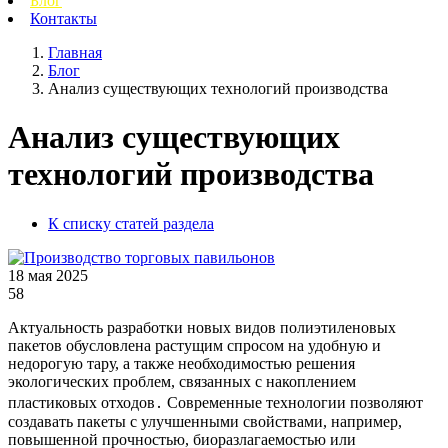
Блог
Контакты
Главная
Блог
Анализ существующих технологий производства
Анализ существующих
технологий производства
К списку статей раздела
18 мая 2025
58
Актуальность разработки новых видов полиэтиленовых
пакетов обусловлена растущим спросом на удобную и
недорогую тару, а также необходимостью решения
экологических проблем, связанных с накоплением
пластиковых отходов․ Современные технологии позволяют
создавать пакеты с улучшенными свойствами, например,
повышенной прочностью, биоразлагаемостью или