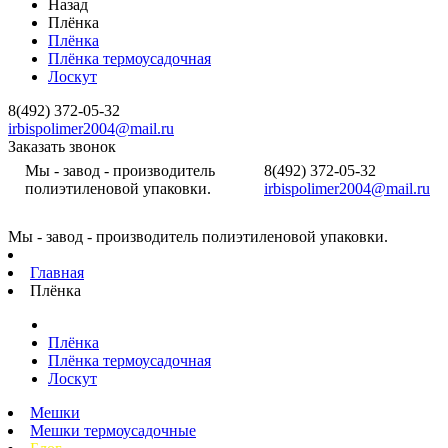
Назад
Плёнка
Плёнка
Плёнка термоусадочная
Лоскут
8(492) 372-05-32
irbispolimer2004@mail.ru
Заказать звонок
Мы - завод - производитель
8(492) 372-05-32
полиэтиленовой упаковки.
irbispolimer2004@mail.ru
Мы - завод - производитель полиэтиленовой упаковки.
Главная
Плёнка
Плёнка
Плёнка термоусадочная
Лоскут
Мешки
Мешки термоусадочные