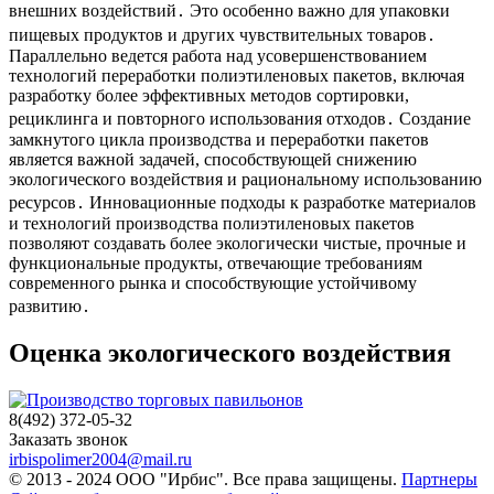
внешних воздействий․ Это особенно важно для упаковки
пищевых продуктов и других чувствительных товаров․
Параллельно ведется работа над усовершенствованием
технологий переработки полиэтиленовых пакетов, включая
разработку более эффективных методов сортировки,
рециклинга и повторного использования отходов․ Создание
замкнутого цикла производства и переработки пакетов
является важной задачей, способствующей снижению
экологического воздействия и рациональному использованию
ресурсов․ Инновационные подходы к разработке материалов
и технологий производства полиэтиленовых пакетов
позволяют создавать более экологически чистые, прочные и
функциональные продукты, отвечающие требованиям
современного рынка и способствующие устойчивому
развитию․
Оценка экологического воздействия
8(492) 372-05-32
Заказать звонок
irbispolimer2004@mail.ru
© 2013 - 2024 ООО "Ирбис". Все права защищены.
Партнеры