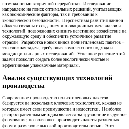
возможностью вторичной переработки․ Исследование
направлено на поиск оптимальных решений, учитывающих
как экономические факторы, так и требования к
экологической безопасности․ Перспективы развития данной
области связаны с созданием инновационных материалов и
технологий, позволяющих снизить негативное воздействие на
окружающую среду и обеспечить устойчивое развитие
отрасли․ Разработка новых видов полиэтиленовых пакетов –
это сложная задача, требующая комплексного подхода и
междисциплинарных исследований․ Успешное решение этой
задачи позволит создать более экологически чистые и
эффективные упаковочные материалы․
Анализ существующих технологий
производства
Современное производство полиэтиленовых пакетов
базируется на нескольких ключевых технологиях, каждая из
которых имеет свои преимущества и недостатки․ Наиболее
распространенным методом является экструзионное выдувное
формование, позволяющее производить пакеты различных
форм и размеров с высокой производительностью․ Этот