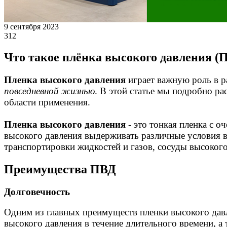
9 сентября 2023
312
Что такое плёнка высокого давления (
Пленка высокого давления
играет важную роль в 
повседневной жизнью
. В этой статье мы подробно р
области применения.
Пленка высокого давления
- это тонкая пленка с 
высокого давления выдерживать различные условия в
транспортировки жидкостей и газов, сосуды высоког
Преимущества ПВД
Долговечность
Одним из главных преимуществ пленки высокого давле
высокого давления в течение длительного времени, а