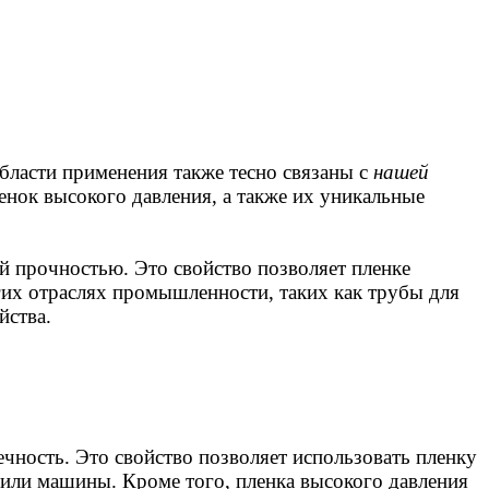
области применения также тесно связаны с
нашей
енок высокого давления, а также их уникальные
й прочностью. Это свойство позволяет пленке
гих отраслях промышленности, таких как трубы для
йства.
чность. Это свойство позволяет использовать пленку
 или машины. Кроме того, пленка высокого давления