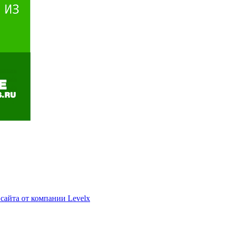
 сайта от компании Levelx