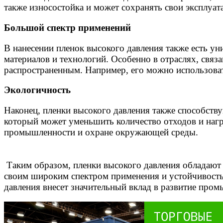
также износостойка и может сохранять свои эксплуа
Большой спектр применений
В нанесении пленок высокого давления также есть у
материалов и технологий. Особенно в отраслях, связ
распространенным. Например, его можно использовать
Экологичность
Наконец, пленки высокого давления также способству
который может уменьшить количество отходов и нагр
промышленности и охране окружающей среды.
Таким образом, пленки высокого давления обладают
своим широким спектром применения и устойчивость
давления внесет значительный вклад в развитие про