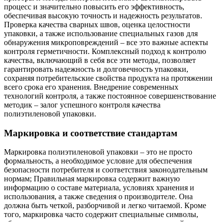
процесс и значительно повысить его эффективность,
обеспечивая высокую точность и надежность результатов.
Проверка качества сварных швов, оценка целостности
упаковки, а также использование специальных газов для
обнаружения микроповреждений – все это важные аспекты
контроля герметичности. Комплексный подход к контролю
качества, включающий в себя все эти методы, позволяет
гарантировать надежность и долговечность упаковки,
сохраняя потребительские свойства продукта на протяжении
всего срока его хранения. Внедрение современных
технологий контроля, а также постоянное совершенствование
методик – залог успешного контроля качества
полиэтиленовой упаковки.
Маркировка и соответствие стандартам
Маркировка полиэтиленовой упаковки – это не просто
формальность, а необходимое условие для обеспечения
безопасности потребителя и соответствия законодательным
нормам; Правильная маркировка содержит важную
информацию о составе материала, условиях хранения и
использования, а также сведения о производителе. Она
должна быть четкой, разборчивой и легко читаемой. Кроме
того, маркировка часто содержит специальные символы,