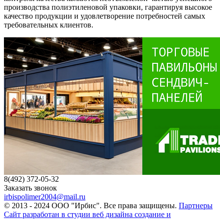
производства полиэтиленовой упаковки, гарантируя высокое
качество продукции и удовлетворение потребностей самых
требовательных клиентов.
8(492) 372-05-32
Заказать звонок
irbispolimer2004@mail.ru
© 2013 - 2024 ООО "Ирбис". Все права защищены.
Партнеры
Сайт разработан в студии веб дизайна создание и