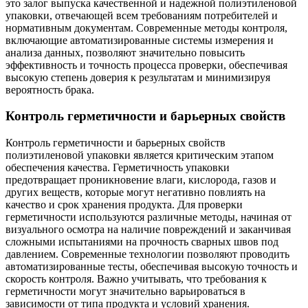
это залог выпуска качественной и надежной полиэтиленовой
упаковки, отвечающей всем требованиям потребителей и
нормативным документам. Современные методы контроля,
включающие автоматизированные системы измерения и
анализа данных, позволяют значительно повысить
эффективность и точность процесса проверки, обеспечивая
высокую степень доверия к результатам и минимизируя
вероятность брака.
Контроль герметичности и барьерных свойств
Контроль герметичности и барьерных свойств
полиэтиленовой упаковки является критическим этапом
обеспечения качества. Герметичность упаковки
предотвращает проникновение влаги, кислорода, газов и
других веществ, которые могут негативно повлиять на
качество и срок хранения продукта. Для проверки
герметичности используются различные методы, начиная от
визуального осмотра на наличие повреждений и заканчивая
сложными испытаниями на прочность сварных швов под
давлением. Современные технологии позволяют проводить
автоматизированные тесты, обеспечивая высокую точность и
скорость контроля. Важно учитывать, что требования к
герметичности могут значительно варьироваться в
зависимости от типа продукта и условий хранения.