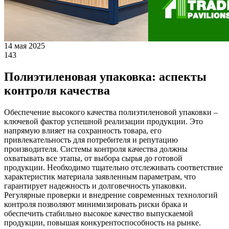
14 мая 2025
143
Полиэтиленовая упаковка: аспекты
контроля качества
Обеспечение высокого качества полиэтиленовой упаковки –
ключевой фактор успешной реализации продукции. Это
напрямую влияет на сохранность товара, его
привлекательность для потребителя и репутацию
производителя. Системы контроля качества должны
охватывать все этапы, от выбора сырья до готовой
продукции. Необходимо тщательно отслеживать соответствие
характеристик материала заявленным параметрам, что
гарантирует надежность и долговечность упаковки.
Регулярные проверки и внедрение современных технологий
контроля позволяют минимизировать риски брака и
обеспечить стабильно высокое качество выпускаемой
продукции, повышая конкурентоспособность на рынке.