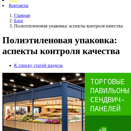
Блог
Контакты
Главная
Блог
Полиэтиленовая упаковка: аспекты контроля качества
Полиэтиленовая упаковка:
аспекты контроля качества
К списку статей раздела