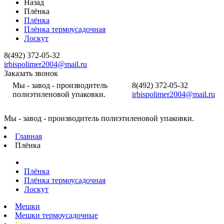
Назад
Плёнка
Плёнка
Плёнка термоусадочная
Лоскут
8(492) 372-05-32
irbispolimer2004@mail.ru
Заказать звонок
Мы - завод - производитель
8(492) 372-05-32
полиэтиленовой упаковки.
irbispolimer2004@mail.ru
Мы - завод - производитель полиэтиленовой упаковки.
Главная
Плёнка
Плёнка
Плёнка термоусадочная
Лоскут
Мешки
Мешки термоусадочные