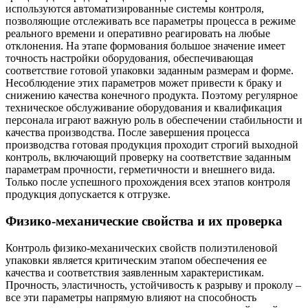
используются автоматизированные системы контроля,
позволяющие отслеживать все параметры процесса в режиме
реального времени и оперативно реагировать на любые
отклонения. На этапе формования большое значение имеет
точность настройки оборудования, обеспечивающая
соответствие готовой упаковки заданным размерам и форме.
Несоблюдение этих параметров может привести к браку и
снижению качества конечного продукта. Поэтому регулярное
техническое обслуживание оборудования и квалификация
персонала играют важную роль в обеспечении стабильности и
качества производства. После завершения процесса
производства готовая продукция проходит строгий выходной
контроль, включающий проверку на соответствие заданным
параметрам прочности, герметичности и внешнего вида.
Только после успешного прохождения всех этапов контроля
продукция допускается к отгрузке.
Физико-механические свойства и их проверка
Контроль физико-механических свойств полиэтиленовой
упаковки является критическим этапом обеспечения ее
качества и соответствия заявленным характеристикам.
Прочность, эластичность, устойчивость к разрыву и проколу –
все эти параметры напрямую влияют на способность