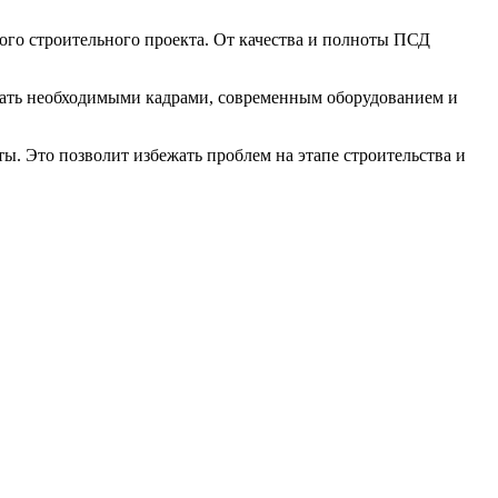
го строительного проекта. От качества и полноты ПСД
дать необходимыми кадрами, современным оборудованием и
ы. Это позволит избежать проблем на этапе строительства и