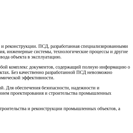
 и реконструкции. ПСД, разработанная специализированными
ия, инженерные системы, технологические процессы и другие
ввода объекта в эксплуатацию.
собой комплекс документов, содержащий полную информацию о
ктах. Без качественно разработанной ПСД невозможно
номической эффективности.
. Для обеспечения безопасности, надежности и
анием проектирования и строительства промышленных
троительства и реконструкции промышленных объектов, а