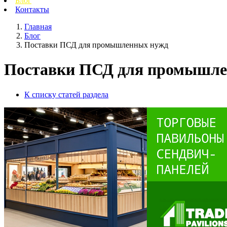
Блог
Контакты
Главная
Блог
Поставки ПСД для промышленных нужд
Поставки ПСД для промышле
К списку статей раздела