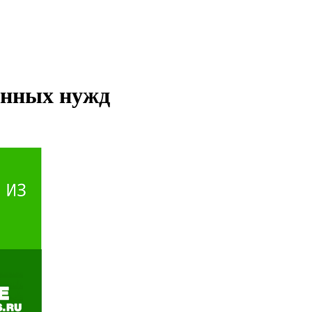
нных нужд