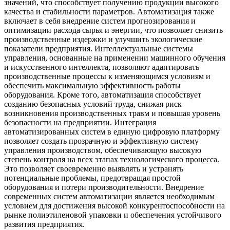
значений, что способствует получению продукции высокого
качества и стабильности параметров. Автоматизация также
включает в себя внедрение систем прогнозирования и
оптимизации расхода сырья и энергии, что позволяет снизить
производственные издержки и улучшить экологические
показатели предприятия. Интеллектуальные системы
управления, основанные на применении машинного обучения
и искусственного интеллекта, позволяют адаптировать
производственные процессы к изменяющимся условиям и
обеспечить максимальную эффективность работы
оборудования. Кроме того, автоматизация способствует
созданию безопасных условий труда, снижая риск
возникновения производственных травм и повышая уровень
безопасности на предприятии. Интеграция
автоматизированных систем в единую цифровую платформу
позволяет создать прозрачную и эффективную систему
управления производством, обеспечивающую высокую
степень контроля на всех этапах технологического процесса.
Это позволяет своевременно выявлять и устранять
потенциальные проблемы, предотвращая простой
оборудования и потери производительности. Внедрение
современных систем автоматизации является необходимым
условием для достижения высокой конкурентоспособности на
рынке полиэтиленовой упаковки и обеспечения устойчивого
развития предприятия.