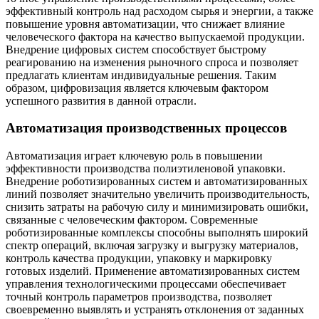
эффективный контроль над расходом сырья и энергии, а также
повышение уровня автоматизации, что снижает влияние
человеческого фактора на качество выпускаемой продукции.
Внедрение цифровых систем способствует быстрому
реагированию на изменения рыночного спроса и позволяет
предлагать клиентам индивидуальные решения. Таким
образом, цифровизация является ключевым фактором
успешного развития в данной отрасли.
Автоматизация производственных процессов
Автоматизация играет ключевую роль в повышении
эффективности производства полиэтиленовой упаковки.
Внедрение роботизированных систем и автоматизированных
линий позволяет значительно увеличить производительность,
снизить затраты на рабочую силу и минимизировать ошибки,
связанные с человеческим фактором. Современные
роботизированные комплексы способны выполнять широкий
спектр операций, включая загрузку и выгрузку материалов,
контроль качества продукции, упаковку и маркировку
готовых изделий. Применение автоматизированных систем
управления технологическими процессами обеспечивает
точный контроль параметров производства, позволяет
своевременно выявлять и устранять отклонения от заданных