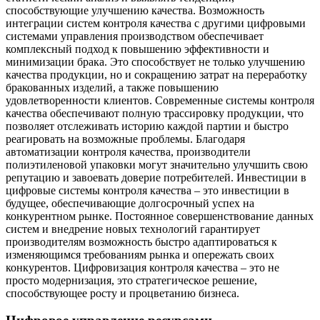
способствующие улучшению качества. Возможность
интеграции систем контроля качества с другими цифровыми
системами управления производством обеспечивает
комплексный подход к повышению эффективности и
минимизации брака. Это способствует не только улучшению
качества продукции, но и сокращению затрат на переработку
бракованных изделий, а также повышению
удовлетворенности клиентов. Современные системы контроля
качества обеспечивают полную трассировку продукции, что
позволяет отслеживать историю каждой партии и быстро
реагировать на возможные проблемы. Благодаря
автоматизации контроля качества, производители
полиэтиленовой упаковки могут значительно улучшить свою
репутацию и завоевать доверие потребителей. Инвестиции в
цифровые системы контроля качества – это инвестиции в
будущее, обеспечивающие долгосрочный успех на
конкурентном рынке. Постоянное совершенствование данных
систем и внедрение новых технологий гарантирует
производителям возможность быстро адаптироваться к
изменяющимся требованиям рынка и опережать своих
конкурентов. Цифровизация контроля качества – это не
просто модернизация, это стратегическое решение,
способствующее росту и процветанию бизнеса.