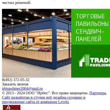
чистых решений.
8(492) 372-05-32
Заказать звонок
irbispolimer2004@mail.ru
© 2013 - 2024 ООО "Ирбис". Все права защищены.
Партнеры
Сайт разработан в студии веб дизайна создание и
продвижение сайта от компании Levelx