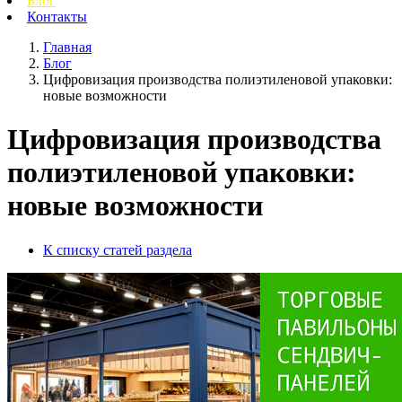
Блог
Контакты
Главная
Блог
Цифровизация производства полиэтиленовой упаковки:
новые возможности
Цифровизация производства
полиэтиленовой упаковки:
новые возможности
К списку статей раздела