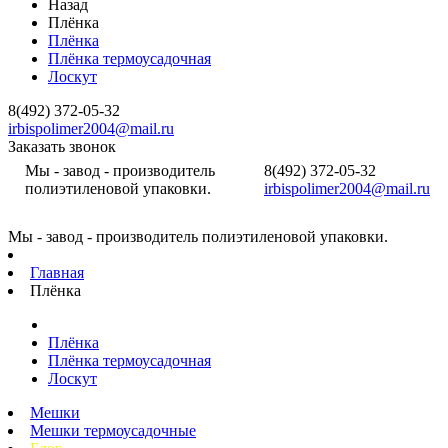
Назад
Плёнка
Плёнка
Плёнка термоусадочная
Лоскут
8(492) 372-05-32
irbispolimer2004@mail.ru
Заказать звонок
Мы - завод - производитель
8(492) 372-05-32
полиэтиленовой упаковки.
irbispolimer2004@mail.ru
Мы - завод - производитель полиэтиленовой упаковки.
Главная
Плёнка
Плёнка
Плёнка термоусадочная
Лоскут
Мешки
Мешки термоусадочные