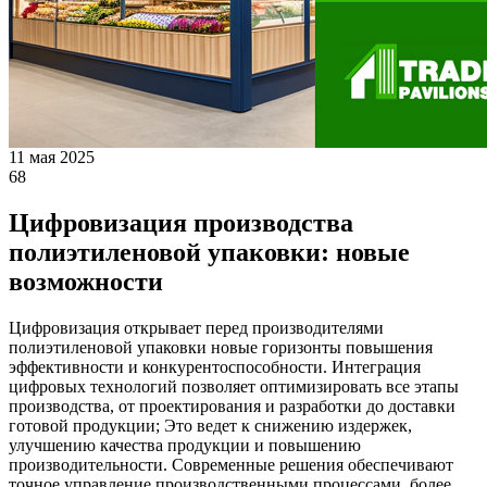
11 мая 2025
68
Цифровизация производства
полиэтиленовой упаковки: новые
возможности
Цифровизация открывает перед производителями
полиэтиленовой упаковки новые горизонты повышения
эффективности и конкурентоспособности. Интеграция
цифровых технологий позволяет оптимизировать все этапы
производства, от проектирования и разработки до доставки
готовой продукции; Это ведет к снижению издержек,
улучшению качества продукции и повышению
производительности. Современные решения обеспечивают
точное управление производственными процессами, более