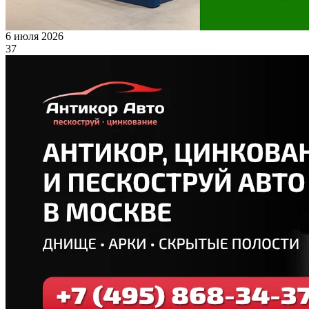
6 июля 2026
37