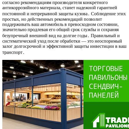
согласно рекомендациям производителя конкретного
антикоррозийного материала, станет надежной гарантией
постоянной и непрерывной защиты кузова․ Соблюдение этих
простых, но действенных рекомендаций позволит
поддерживать ваш автомобиль в превосходном состоянии,
значительно продлевая его общий срок службы и сохраняя
безупречный внешний вид на долгие годы․ Правильный и
систематический уход после обработки — это неоспоримый
залог долгосрочной и эффективной защиты инвестиции в ваш
транспорт․