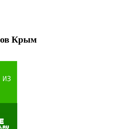
пов Крым