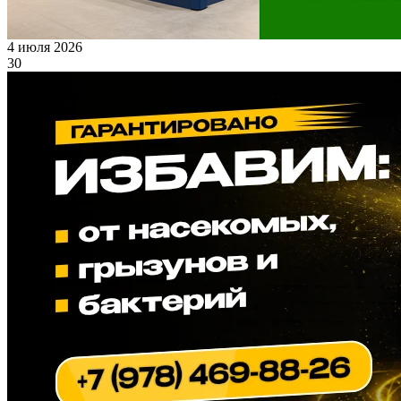
4 июля 2026
30