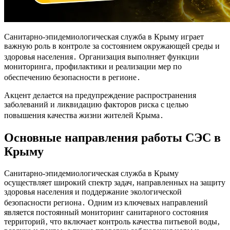
Санитарно-эпидемиологическая служба в Крыму играет
важную роль в контроле за состоянием окружающей среды и
здоровья населения․ Организация выполняет функции
мониторинга‚ профилактики и реализации мер по
обеспечению безопасности в регионе․
Акцент делается на предупреждение распространения
заболеваний и ликвидацию факторов риска с целью
повышения качества жизни жителей Крыма․
Основные направления работы СЭС в
Крыму
Санитарно-эпидемиологическая служба в Крыму
осуществляет широкий спектр задач‚ направленных на защиту
здоровья населения и поддержание экологической
безопасности региона․ Одним из ключевых направлений
является постоянный мониторинг санитарного состояния
территорий‚ что включает контроль качества питьевой воды‚