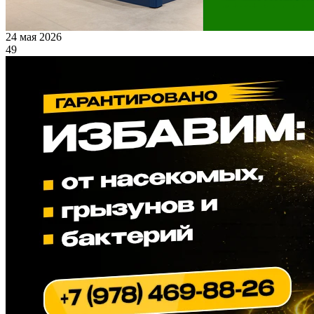
24 мая 2026
49