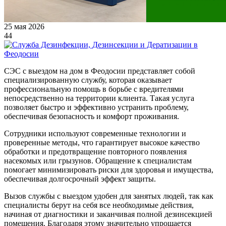
25 мая 2026
44
СЭС с выездом на дом в Феодосии представляет собой
специализированную службу, которая оказывает
профессиональную помощь в борьбе с вредителями
непосредственно на территории клиента. Такая услуга
позволяет быстро и эффективно устранить проблему,
обеспечивая безопасность и комфорт проживания.
Сотрудники используют современные технологии и
проверенные методы, что гарантирует высокое качество
обработки и предотвращение повторного появления
насекомых или грызунов. Обращение к специалистам
помогает минимизировать риски для здоровья и имущества,
обеспечивая долгосрочный эффект защиты.
Вызов службы с выездом удобен для занятых людей, так как
специалисты берут на себя все необходимые действия,
начиная от диагностики и заканчивая полной дезинсекцией
помещения. Благодаря этому значительно упрощается