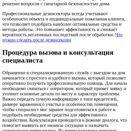
решение вопросов с санитарной безопасностью дома.
Профессиональные дезинсекторы всегда учитывают
особенности объекта и индивидуальные пожелания клиента,
что позволяет подобрать наиболее оптимальные средства и
методы работы. Это повышает эффективность и снижает
вероятность негативных последствий после обработки.
Что
нужно сделать после дезинсекции
Процедура вызова и консультация
специалиста
Обращение в специализированную службу с выездом на дом
начинается с простого и удобного вызова, который позволяет
оперативно получить профессиональную помощь. Для начала
необходимо связаться с оператором, который примет заявку и
уточнит основные детали по месту и характеру проблемы.
Важно передать точную информацию о типе вредителей,
размере зараженного участка и особенностях помещения,
чтобы специалист мог заранее подготовиться к работе и
подобрать необходимые средства для эффективного
воздействия. Консультация проводится в режиме диалога, что
помогает выявить все нюансы ситуации и назначить
оптимальное время визита. Во время разговора оператор