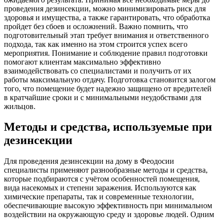
проведения дезинсекции, можно минимизировать риск для
здоровья и имущества, а также гарантировать, что обработка
пройдет без сбоев и осложнений. Важно помнить, что
подготовительный этап требует внимания и ответственного
подхода, так как именно на этом строится успех всего
мероприятия. Понимание и соблюдение правил подготовки
помогают клиентам максимально эффективно
взаимодействовать со специалистами и получить от их
работы максимальную отдачу. Подготовка становится залогом
того, что помещение будет надежно защищено от вредителей
в кратчайшие сроки и с минимальными неудобствами для
жильцов.
Методы и средства, используемые при
дезинсекции
Для проведения дезинсекции на дому в Феодосии
специалисты применяют разнообразные методы и средства,
которые подбираются с учётом особенностей помещения,
вида насекомых и степени заражения. Используются как
химические препараты, так и современные технологии,
обеспечивающие высокую эффективность при минимальном
воздействии на окружающую среду и здоровье людей. Одним