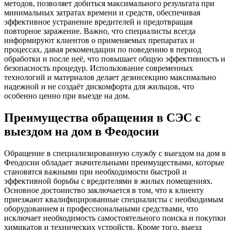
методов, позволяет добиться максимального результата при
минимальных затратах времени и средств, обеспечивая
эффективное устранение вредителей и предотвращая
повторное заражение. Важно, что специалисты всегда
информируют клиентов о применяемых препаратах и
процессах, давая рекомендации по поведению в период
обработки и после неё, что повышает общую эффективность и
безопасность процедур. Использование современных
технологий и материалов делает дезинсекцию максимально
надежной и не создаёт дискомфорта для жильцов, что
особенно ценно при выезде на дом.
Преимущества обращения в СЭС с
выездом на дом в Феодосии
Обращение в специализированную службу с выездом на дом в
Феодосии обладает значительными преимуществами, которые
становятся важными при необходимости быстрой и
эффективной борьбы с вредителями в жилых помещениях.
Основное достоинство заключается в том, что к клиенту
приезжают квалифицированные специалисты с необходимым
оборудованием и профессиональными средствами, что
исключает необходимость самостоятельного поиска и покупки
химикатов и технических устройств. Кроме того, выезд