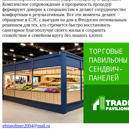
Комплексное сопровождение и прозрачность процедур
формируют доверие к специалистам и делают сотрудничество
комфортным и результативным. Все эти моменты делают
обращение в СЭС с выездом на дом в Феодосии оптимальным
решением для тех, кто стремится быстро восстановить
санитарное благополучие своего жилья и сохранить
спокойствие в семейном кругу без лишних хлопот.
irbispolimer2004@mail.ru